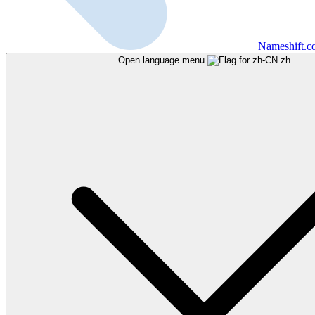
Nameshift.
Open language menu
zh