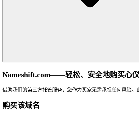
Nameshift.com——轻松、安全地购买心
借助我们的第三方托管服务，您作为买家无需承担任何风险。
购买该域名