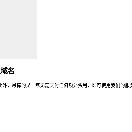
仪域名
此外，最棒的是：您无需支付任何额外费用，即可使用我们的服