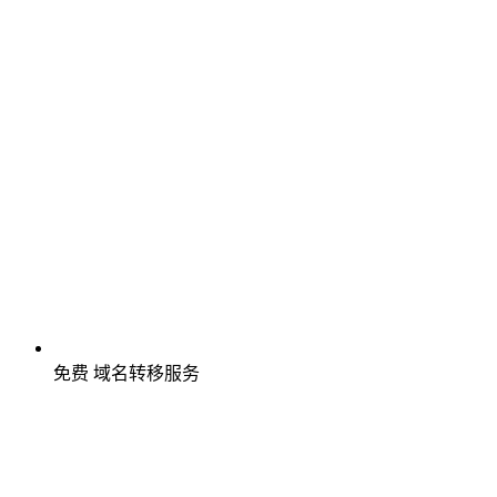
免费
域名转移服务