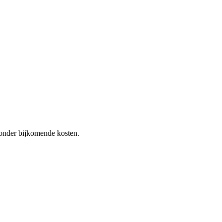
 zonder bijkomende kosten.