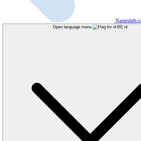
Nameshift.
Open language menu
nl