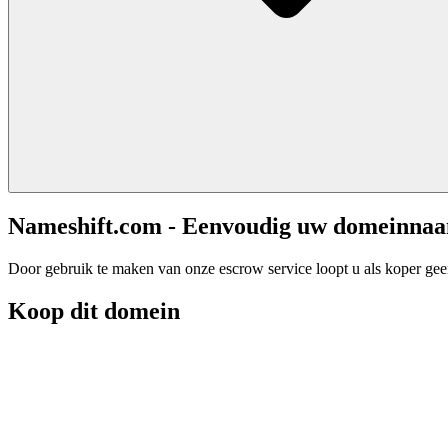
Nameshift.com - Eenvoudig uw domeinna
Door gebruik te maken van onze escrow service loopt u als koper geen 
Koop dit domein