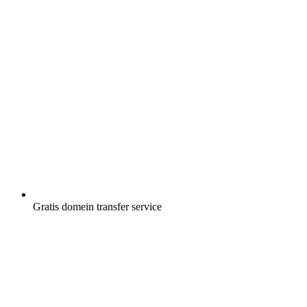
Gratis
domein transfer service