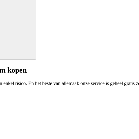
am kopen
enkel risico. En het beste van allemaal: onze service is geheel gratis